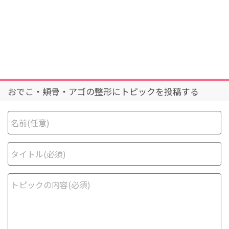
おでこ・頬骨・アゴの整形にトピックを投稿する