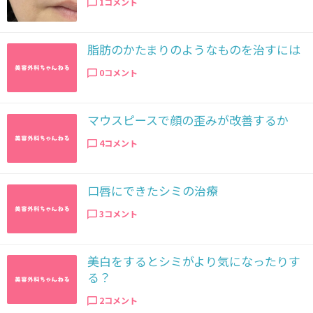
1コメント
脂肪のかたまりのようなものを治すには
0コメント
マウスピースで顔の歪みが改善するか
4コメント
口唇にできたシミの治療
3コメント
美白をするとシミがより気になったりす
る？
2コメント