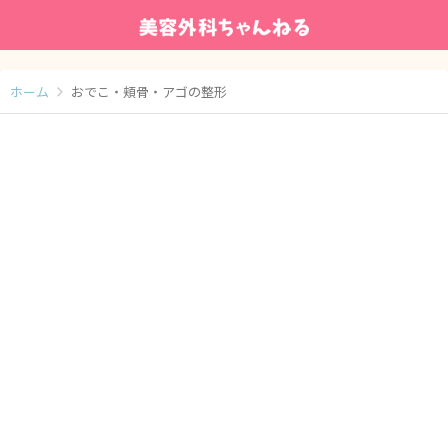
ホーム
おでこ・頬骨・アゴの整形