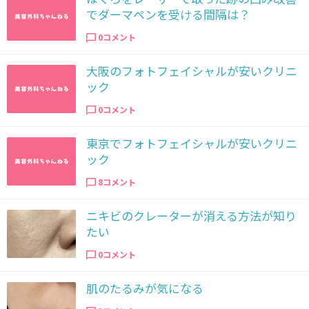
でダーマペンを受ける間隔は？
0コメント
大阪のフォトフェイシャルが安いクリニ
ック
0コメント
東京でフォトフェイシャルが安いクリニ
ック
8コメント
ニキビのクレーターが消える方法が知り
たい
0コメント
肌のたるみが気になる