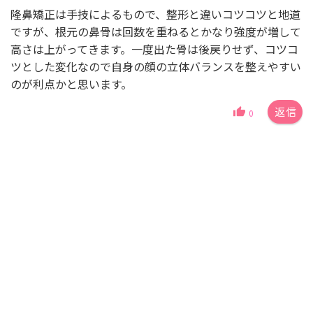
隆鼻矯正は手技によるもので、整形と違いコツコツと地道
ですが、根元の鼻骨は回数を重ねるとかなり強度が増して
高さは上がってきます。一度出た骨は後戻りせず、コツコ
ツとした変化なので自身の顔の立体バランスを整えやすい
のが利点かと思います。
返信
0