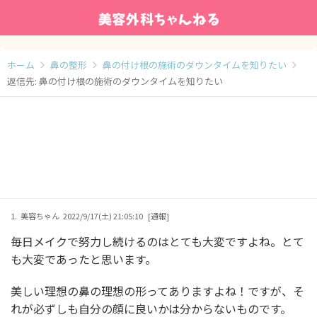
ホーム
鼻の整形
鼻の付け根の施術のダウンタイムを知りたい
返信先: 鼻の付け根の施術のダウンタイムを知りたい
1.
美容ちゃん
2022/9/17(土) 21:05:10
[通報]
毎日メイクで努力し続けるのはとても大変ですよね。とて
も大変であったと思います。
美しい理想の鼻の理想の形ってありますよね！ですが、そ
れが必ずしも自分の顔に良いかは分からないものです。