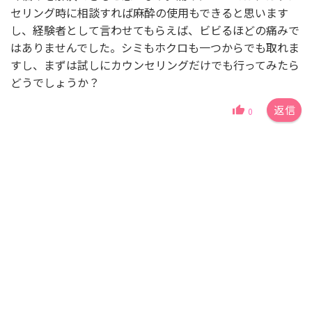
セリング時に相談すれば麻酔の使用もできると思います
し、経験者として言わせてもらえば、ビビるほどの痛みで
はありませんでした。シミもホクロも一つからでも取れま
すし、まずは試しにカウンセリングだけでも行ってみたら
どうでしょうか？
返信
0