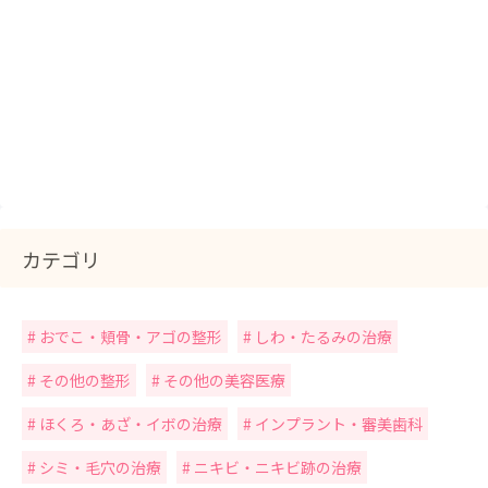
カテゴリ
おでこ・頬骨・アゴの整形
しわ・たるみの治療
その他の整形
その他の美容医療
ほくろ・あざ・イボの治療
インプラント・審美歯科
シミ・毛穴の治療
ニキビ・ニキビ跡の治療