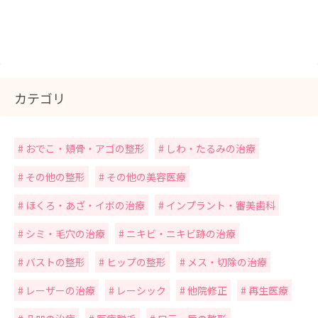
カテゴリ
おでこ・頬骨・アゴの整形
しわ・たるみの治療
その他の整形
その他の美容医療
ほくろ・あざ・イボの治療
インプラント・審美歯科
シミ・毛穴の治療
ニキビ・ニキビ跡の治療
バストの整形
ヒップの整形
メス・切除の治療
レーザーの治療
レーシック
他院修正
再生医療