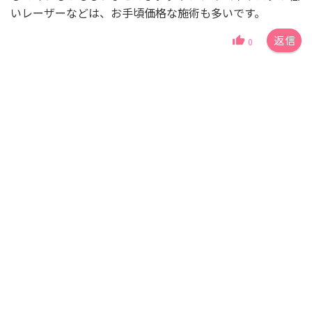
いレーザーなどは、お手頃価格な施術も多いです。
返信
0