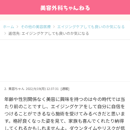
ホーム
その他の美容医療
エイジングケアしても良いのか気になる
返信先: エイジングケアしても良いのか気になる
2.
美容ちゃん
2022/9/19(月) 12:37:31
[通報]
年齢や性別関係なく美容に興味を持つのは今の時代では当
たり前のことですし、エイジングケアをして自分に自信を
つけることができるなら施術を受けてみるべきだと思いま
す。格好良くなった姿を見て、家族も喜んでくれたり納得
してくれるかもしれませんよ。ダウンタイムやリスクが低