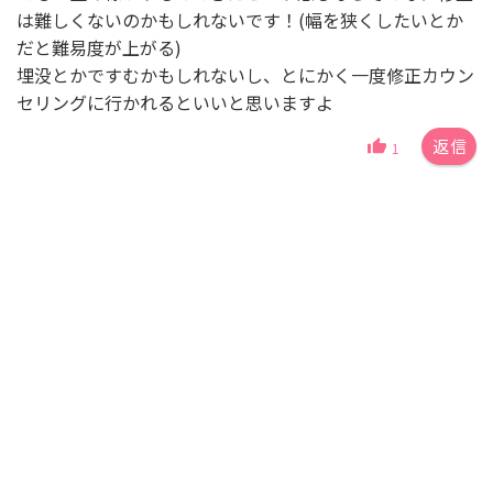
は難しくないのかもしれないです！(幅を狭くしたいとか
だと難易度が上がる)
埋没とかですむかもしれないし、とにかく一度修正カウン
セリングに行かれるといいと思いますよ
返信
1