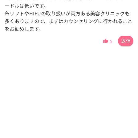
ードルは低いです。
糸リフトやHIFUの取り扱いが両方ある美容クリニックも
多くありますので、まずはカウンセリングに行かれること
をお勧めします。
返信
0