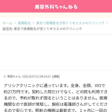
ホーム
医療脱毛
東京で医療脱毛が安くてオススメのクリニック
返信先: 東京で医療脱毛が安くてオススメのクリニック
3.
美容ちゃん
2022/9/27(火) 08:14:23
[通報]
アリシアクリニックに通っています。全身、全顔、VIOで
約27万円です。契約した院だけでなく、どの院も利用でき
るので、予約が取れず困るということはありません。医療
機関なので医師が常駐し、施術は看護師さんがしてくださ
るので安心です。照射の機器は最新式で、１ヶ月に一回の