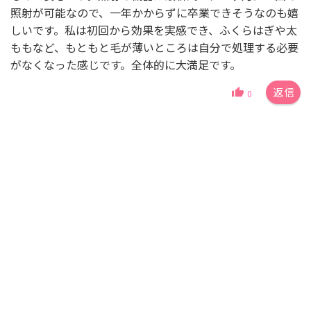
照射が可能なので、一年かからずに卒業できそうなのも嬉
しいです。私は初回から効果を実感でき、ふくらはぎや太
ももなど、もともと毛が薄いところは自分で処理する必要
がなくなった感じです。全体的に大満足です。
返信
0